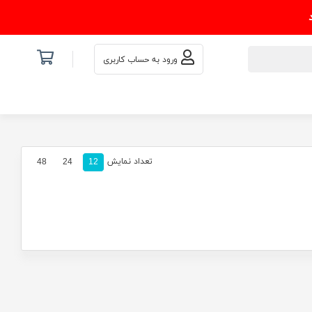
ورود به حساب کاربری
تعداد نمایش
48
24
12