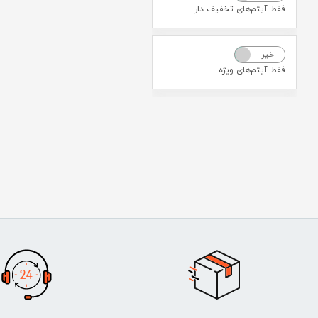
فقط آیتم‌های تخفیف دار
خیر
بله
فقط آیتم‌های ویژه