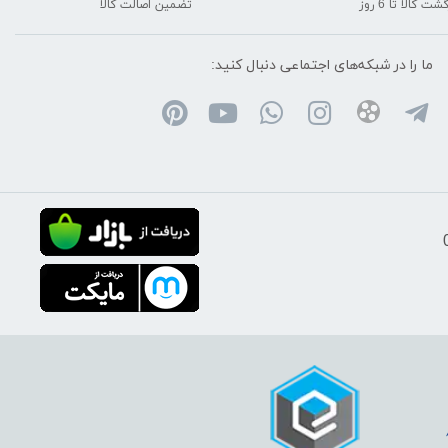
شت کالا تا 6 روز
تضمین اصالت کالا
ما را در شبکه‌های اجتماعی دنبال کنید: