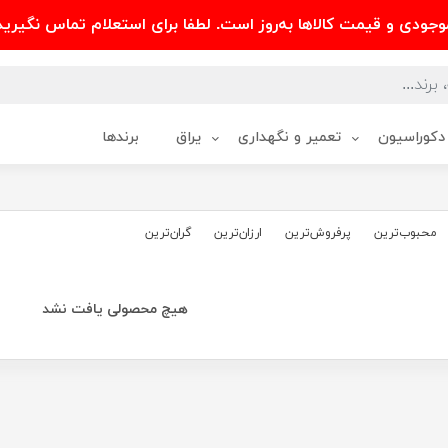
وجودی و قیمت کالاها به‌روز است. لطفا برای استعلام تماس نگیرید
دکوراسیون
تعمیر و نگهداری
یراق
برندها
محبوب‌‌ترین
پرفروش‌ترین
ارزان‌ترین
گران‌ترین
هیچ محصولی یافت نشد