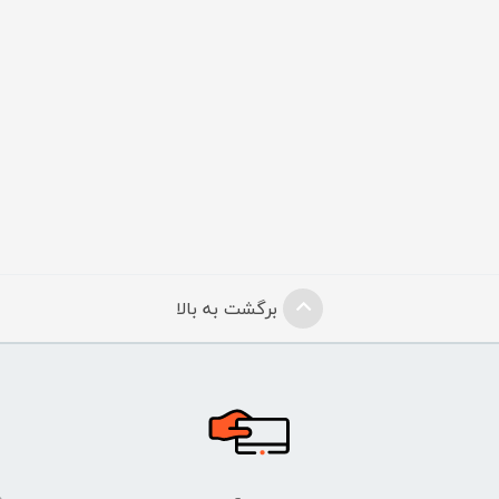
برگشت به بالا