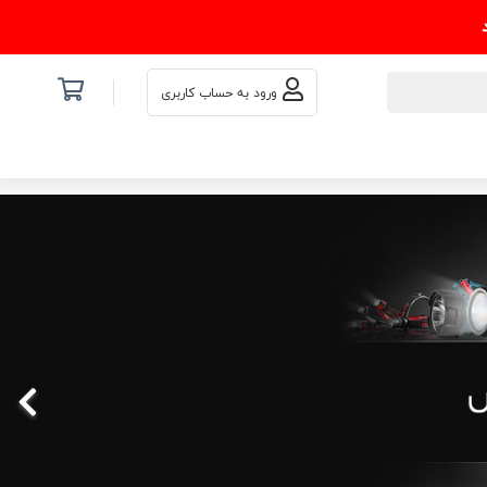
ورود به حساب کاربری