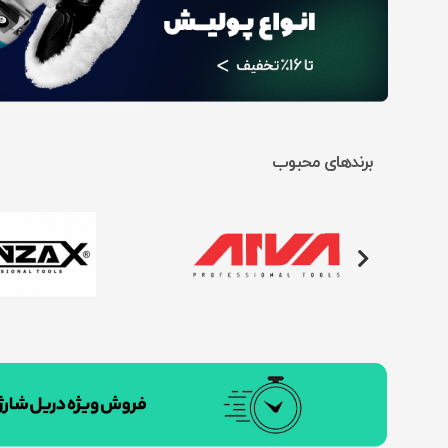
برندهای محبوب