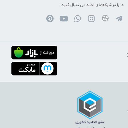
ما را در شبکه‌های اجتماعی دنبال کنید: