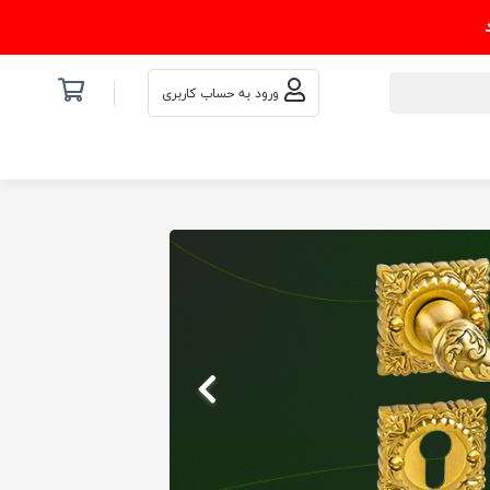
ورود به حساب کاربری