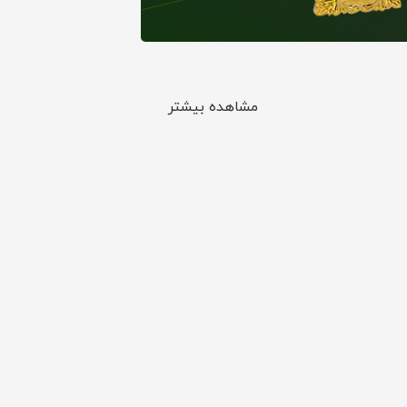
مشاهده بیشتر