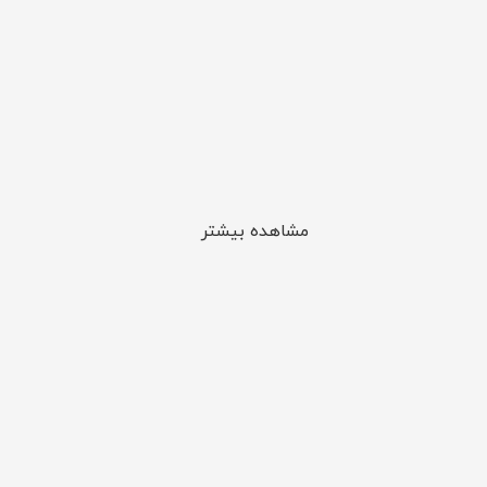
مشاهده بیشتر