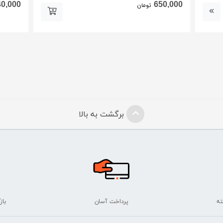
40,000
650,000
تومان
برگشت به بالا
پرداخت آسان
بازگ