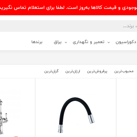
وجودی و قیمت کالاها به‌روز است. لطفا برای استعلام تماس نگیرید
دکوراسیون
تعمیر و نگهداری
یراق
برندها
محبوب‌‌ترین
پرفروش‌ترین
ارزان‌ترین
گران‌ترین