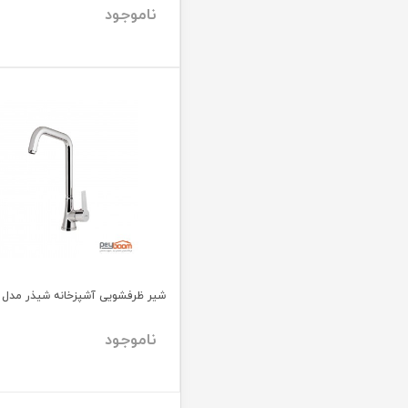
ناموجود
شیر ظرفشویی آشپزخانه شیذر مدل و
ناموجود