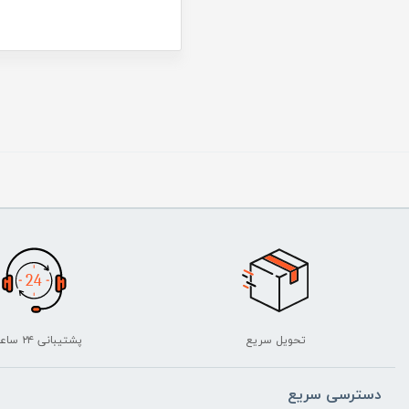
تحویل سریع
پشتیبانی ۲۴ ساعته
دسترسی سریع