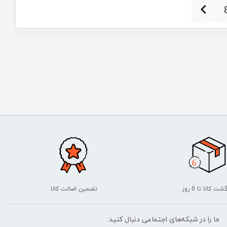
شت کالا تا 6 روز
تضمین اصالت کالا
ما را در شبکه‌های اجتماعی دنبال کنید: