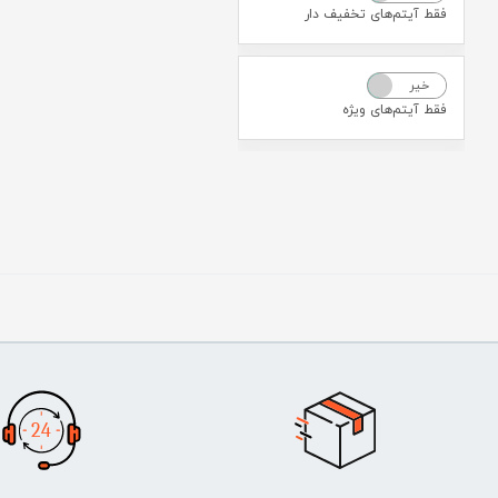
فقط آیتم‌های تخفیف دار
خیر
بله
فقط آیتم‌های ویژه