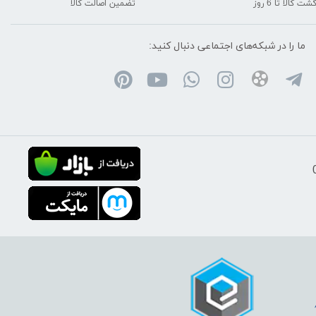
شت کالا تا 6 روز
تضمین اصالت کالا
ما را در شبکه‌های اجتماعی دنبال کنید: