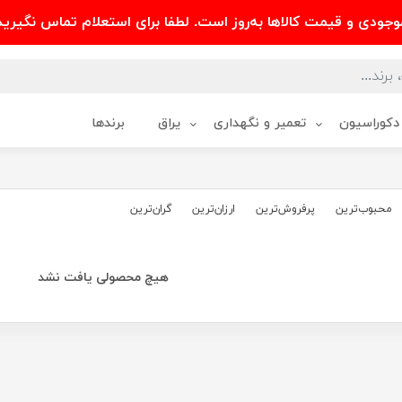
وجودی و قیمت کالاها به‌روز است. لطفا برای استعلام تماس نگیرید
دکوراسیون
تعمیر و نگهداری
یراق
برندها
محبوب‌‌ترین
پرفروش‌ترین
ارزان‌ترین
گران‌ترین
هیچ محصولی یافت نشد