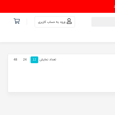
ورود به حساب کاربری
تعداد نمایش
48
24
12