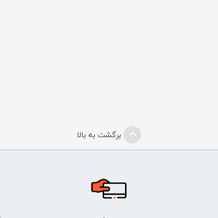
برگشت به بالا