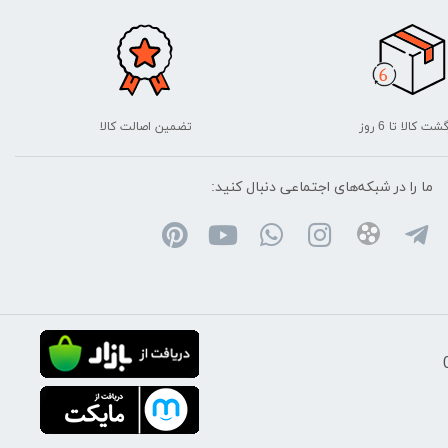
شت کالا تا 6 روز
تضمین اصالت کالا
ما را در شبکه‌های اجتماعی دنبال کنید: