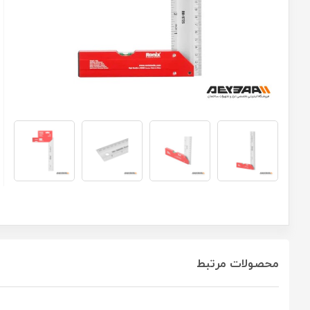
محصولات مرتبط