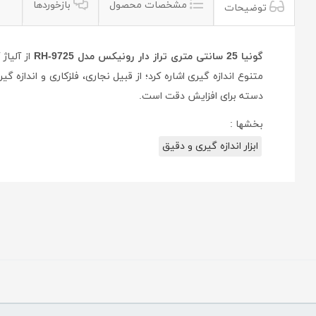
مشخصات محصول
بازخوردها
توضیحات
گونیا 25 سانتی متری تراز دار رونیکس مدل RH-9725
از آلیاژ
متنوع اندازه گیری اشاره کرد؛ از قبیل نجاری، فلزکاری و اندازه گ
دسته برای افزایش دقت است.
بخشها :
ابزار اندازه گیری و دقیق