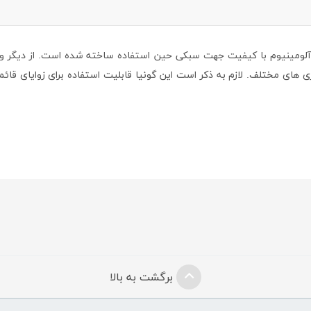
 آلومینیوم با کیفیت جهت سبکی حین استفاده ساخته شده است. از دیگر وی
یری های مختلف. لازم به ذکر است این گونیا قابلیت استفاده برای زوایای قائمه
برگشت به بالا