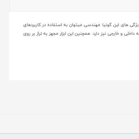
ژگی های این گونیا مهندسی میتوان به استفاده در کاربردهای
 داخلی و خارجی نیز دارد. همچنین این ابزار مجهز به تراز بر روی