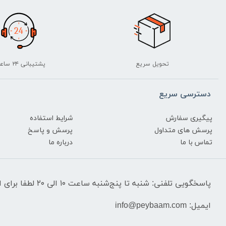
تحویل سریع
پشتیبانی ۲۴ ساعته
دسترسی سریع
پیگیری سفارش
شرایط استفاده
پرسش های متداول
پرسش و پاسخ
تماس با ما
درباره ما
پاسخگویی تلفنی: شنبه تا پنج‌شنبه ساعت ۱۰ الی ۲۰ لطفا برای استعلام قیمت‌ و موجودی تماس نگیرید.
ایمیل: info@peybaam.com