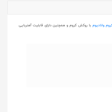
کروم وانادیوم
با روکش کروم و همچنین دارای قابلیت آهنربایی