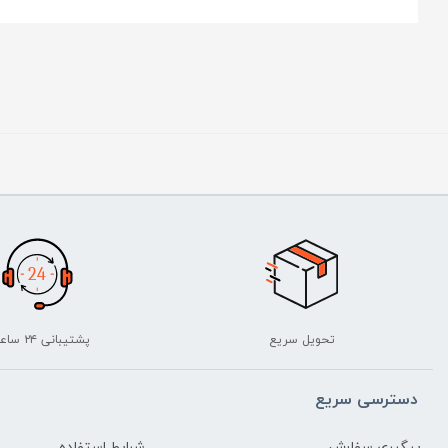
تحویل سریع
پشتیبانی ۲۴ ساعته
دسترسی سریع
پیگیری سفارش
شرایط استفاده