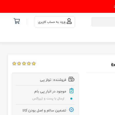
ورود به حساب کاربری
فروشنده: تولز پی
موجود در انبار پی بام
ارسال با پست و تیپاکس
تضمین سالم و اصل بودن کالا