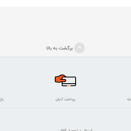
برگشت به بالا
پرداخت آسان
بازگ
ارسال و تحویل کالا