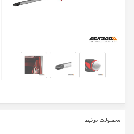
محصولات مرتبط