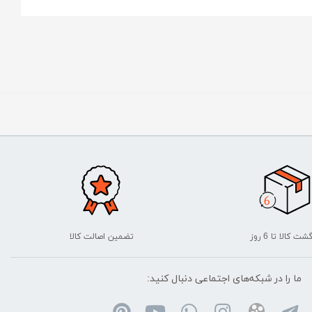
شت کالا تا 6 روز
تضمین اصالت کالا
ما را در شبکه‌های اجتماعی دنبال کنید: