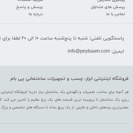
پرسش های متداول
پرسش و پاسخ
تماس با ما
درباره ما
پاسخگویی تلفنی: شنبه تا پنج‌شنبه ساعت ۱۰ الی ۲۰ لطفا برای استعلام قیمت‌ و موجودی تماس نگیرید.
ایمیل: info@peybaam.com
فروشگاه اینترنتی ابزار، چسب و تجهیزات ساختمانی پی بام
هر آنچه برای ساخت، تعمیرات و نگهداری یک ساختمان نیاز دارید! فروشگاه اینترنتی 
ریزی یک ساختمان تا پیچیده ترین قسمت‌ های یک برج عظیم را تامین می کند. کالاه
معتبرترین برندهای داخلی و خارجی. از یک پیچ ساده تا دستگاه های تخصصی و بز