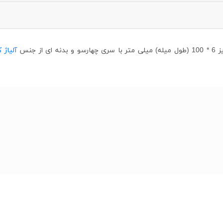
سو و بدنه ای از جنس
آلیاژ 