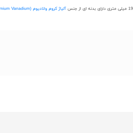
آلیاژ کروم وانادیوم (Chromium Vanadium)