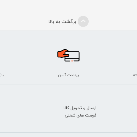
برگشت به بالا
پرداخت آسان
بازگ
ارسال و تحویل کالا
فرصت های شغلی