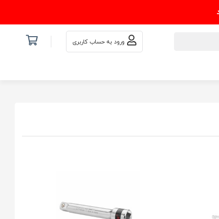
ورود به حساب کاربری