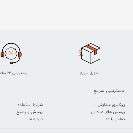
تحویل سریع
پشتیبانی ۲۴ ساعته
دسترسی سریع
پیگیری سفارش
شرایط استفاده
پرسش های متداول
پرسش و پاسخ
تماس با ما
درباره ما