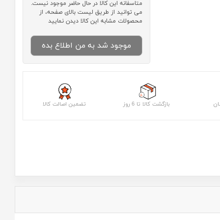
متاسفانه این کالا در حال حاضر موجود نیست.
می توانید از طریق لیست بالای صفحه، از
محصولات مشابه این کالا دیدن نمایید
موجود شد به من اطلاع بده
ان
بازگشت کالا تا 6 روز
تضمین اصالت کالا