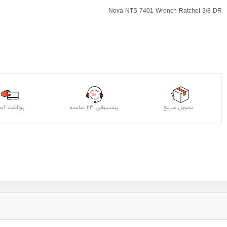
Nova NTS 7401 Wrench Ratchet 3/8 DR
تحویل سریع
پشتیبانی ۲۴ ساعته
پرداخت آس