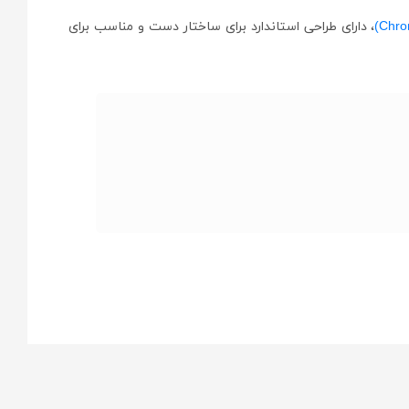
، دارای طراحی استاندارد برای ساختار دست و مناسب برای