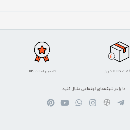
شت کالا تا 6 روز
تضمین اصالت کالا
ما را در شبکه‌های اجتماعی دنبال کنید: