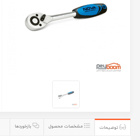
مشخصات محصول
بازخوردها
توضیحات