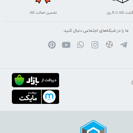
شت کالا تا 6 روز
تضمین اصالت کالا
ما را در شبکه‌های اجتماعی دنبال کنید: