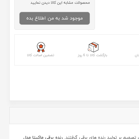
محصولات مشابه این کالا دیدن نمایید
موجود شد به من اطلاع بده
ان
بازگشت کالا تا 6 روز
تضمین اصالت کالا
تصمیم بر تولید رنده های برقی گرفتند.
رنده برقی ماکیتا مدل