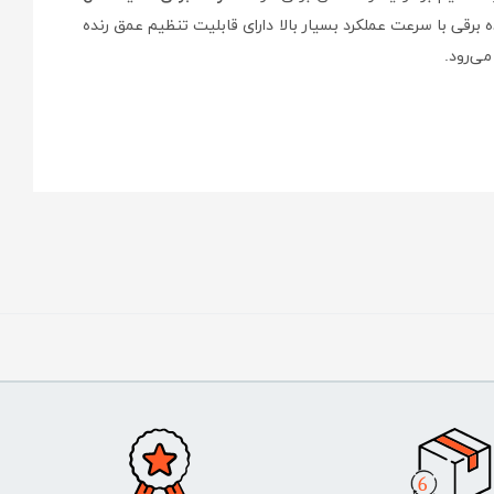
ی باکیفیت به بازار آمده است. این رنده برقی با سرعت عملکرد بسیار بالا دارای قابلیت تنظیم عمق رنده