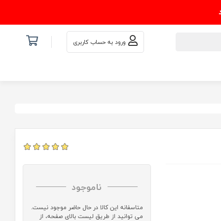
ورود به حساب کاربری
ناموجود
متاسفانه این کالا در حال حاضر موجود نیست.
می توانید از طریق لیست بالای صفحه، از