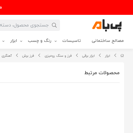
م
مصالح ساختمانی
تاسیسات
رنگ و چسب
ابزار
ابزار
ابزار برقی
فرز و سنگ رومیزی
فرز برش
آهنگری
محصولات مرتبط