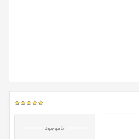
ناموجود