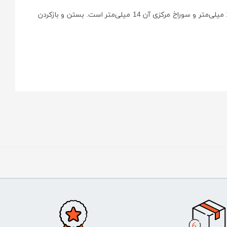
بستن و بازکردن