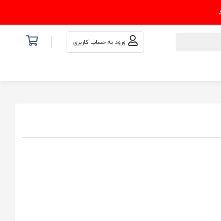
ورود به حساب کاربری