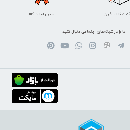
شت کالا تا 6 روز
تضمین اصالت کالا
ما را در شبکه‌های اجتماعی دنبال کنید: