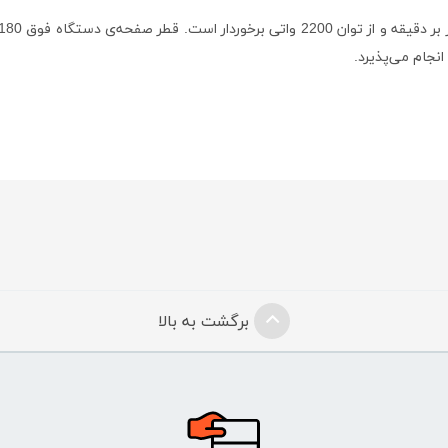
نجام می‌پذیرد.
برگشت به بالا