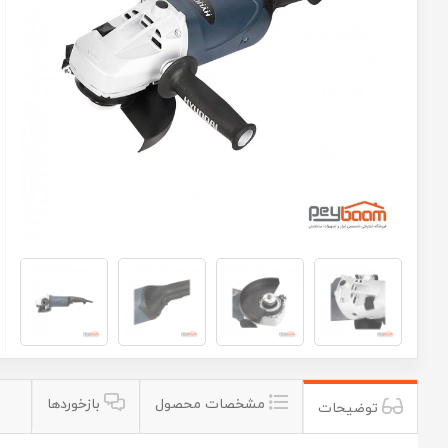
مشخصات محصول
بازخوردها
توضیحات