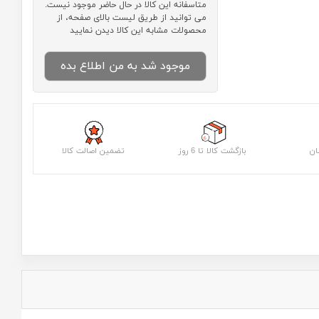
متاسفانه این کالا در حال حاضر موجود نیست.
می توانید از طریق لیست بالای صفحه، از
محصولات مشابه این کالا دیدن نمایید
موجود شد به من اطلاع بده
ان
بازگشت کالا تا 6 روز
تضمین اصالت کالا