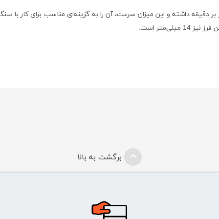
برگشت به بالا