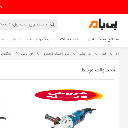
م
مصالح ساختمانی
تاسیسات
رنگ و چسب
ابزار
ابزار
ابزار برقی
فرز و سنگ رومیزی
فرز برش
سنگبری
محصولات مرتبط