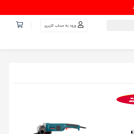
ورود به حساب کاربری