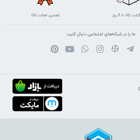
شت کالا تا 6 روز
تضمین اصالت کالا
ما را در شبکه‌های اجتماعی دنبال کنید: