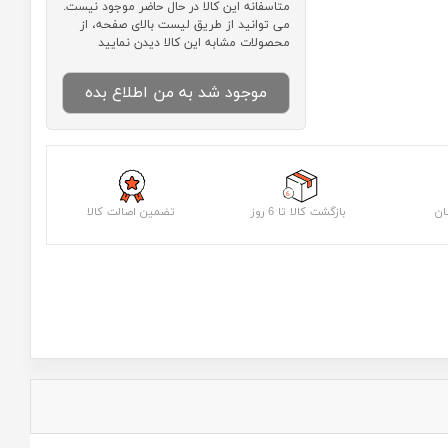
متاسفانه این کالا در حال حاضر موجود نیست.
می توانید از طریق لیست بالای صفحه، از
محصولات مشابه این کالا دیدن نمایید
موجود شد به من اطلاع بده
ان
بازگشت کالا تا 6 روز
تضمین اصالت کالا