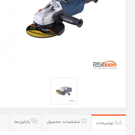
مشخصات محصول
بازخوردها
توضیحات