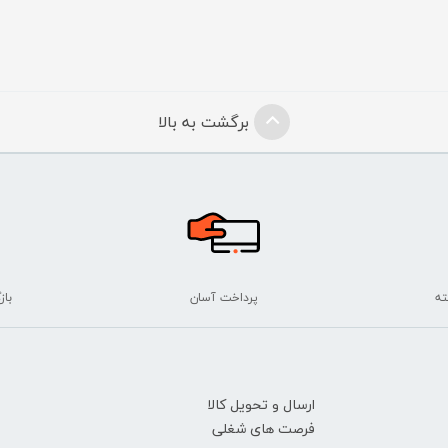
برگشت به بالا
پرداخت آسان
بازگ
ارسال و تحویل کالا
فرصت های شغلی