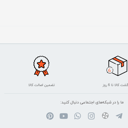
شت کالا تا 6 روز
تضمین اصالت کالا
ما را در شبکه‌های اجتماعی دنبال کنید: