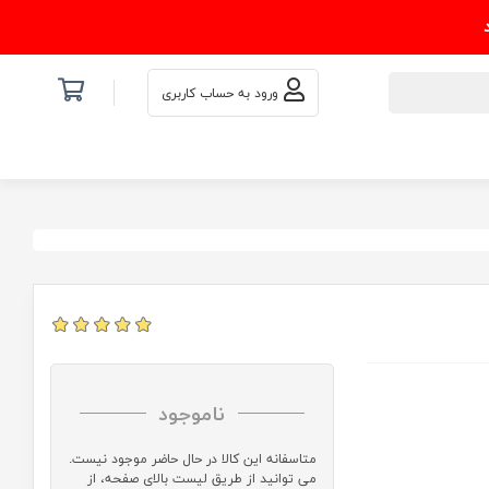
ورود به حساب کاربری
ناموجود
متاسفانه این کالا در حال حاضر موجود نیست.
می توانید از طریق لیست بالای صفحه، از