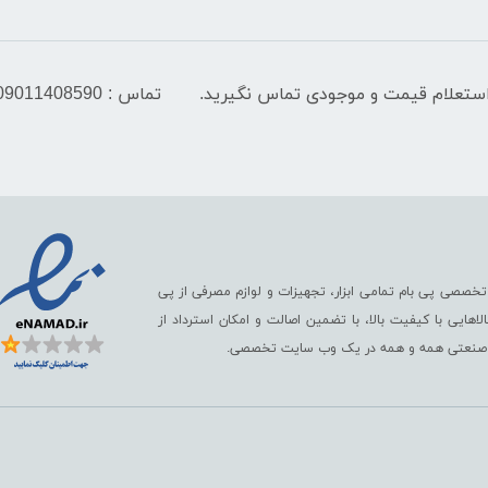
تماس : 09011408590
تخصصی پی بام تمامی ابزار، تجهیزات و لوازم مصرفی از پی
ایی با کیفیت بالا، با تضمین اصالت و امکان استرداد از
رگ صنعتی همه و همه در یک وب سایت تخصصی.