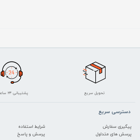
تحویل سریع
پشتیبانی ۲۴ ساعته
دسترسی سریع
پیگیری سفارش
شرایط استفاده
پرسش های متداول
پرسش و پاسخ